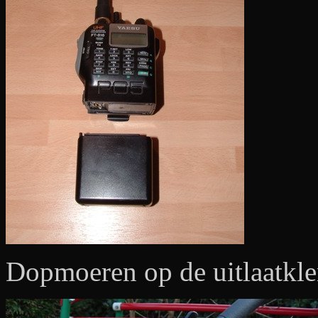
Dopmoeren op de uitlaatkle