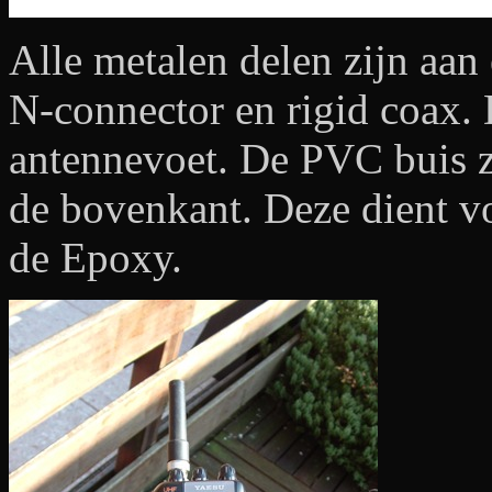
Alle metalen delen zijn aan
N-connector en rigid coax.
antennevoet. De PVC buis z
de bovenkant. Deze dient voo
de Epoxy.