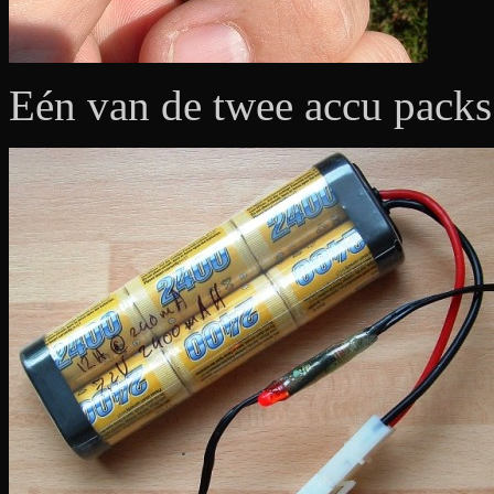
Eén van de twee accu packs 