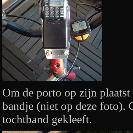
Om de porto op zijn plaatst
bandje (niet op deze foto).
tochtband gekleeft.