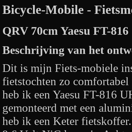
Bicycle-Mobile - Fietsm
QRV 70cm Yaesu FT-816
Beschrijving van het ont
Dit is mijn Fiets-mobiele in
fietstochten zo comfortabel
heb ik een Yaesu FT-816 U
gemonteerd met een alumin
heb ik een Keter fietskoffer