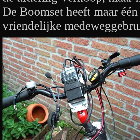
De Boomset heeft maar één 
vriendelijke medeweggebruik