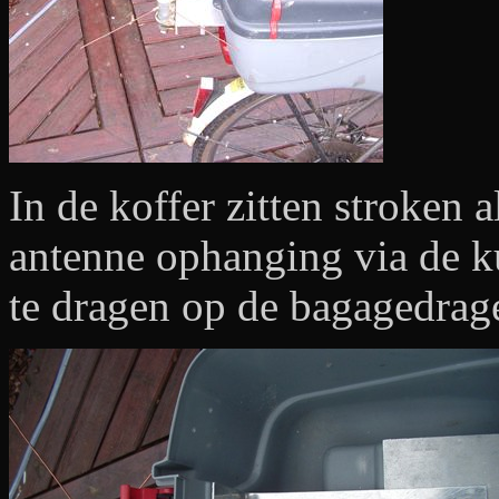
In de koffer zitten stroken
antenne ophanging via de k
te dragen op de bagagedrage